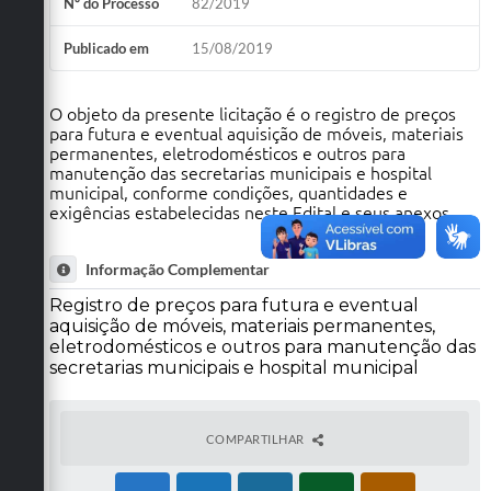
Nº do Processo
82/2019
Publicado em
15/08/2019
O objeto da presente licitação é o registro de preços
para futura e eventual aquisição de móveis, materiais
permanentes, eletrodomésticos e outros para
manutenção das secretarias municipais e hospital
municipal, conforme condições, quantidades e
exigências estabelecidas neste Edital e seus anexos.
Informação Complementar
Registro de preços para futura e eventual
aquisição de móveis, materiais permanentes,
eletrodomésticos e outros para manutenção das
secretarias municipais e hospital municipal
COMPARTILHAR