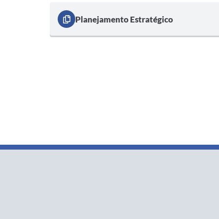
Planejamento Estratégico