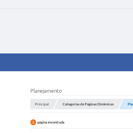
Planejamento
Principal
Categorias de Páginas Dinâmicas
Pla
página encontrada
1