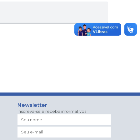
Newsletter
Inscreva-se e receba informativos