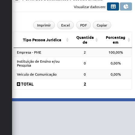
Visualizar dados em:
Imprimir
Excel
PDF
Copiar
Quantida
Porcentag
Tipo Pessoa Jurídica
de
em
Empresa - PME
2
100,00%
Instituição de Ensino e/ou
0
0,00%
Pesquisa
Veículo de Comunicação
0
0,00%
TOTAL
2