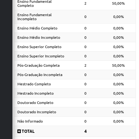
Ensino Fundamental
2
50,00%
Completo
Ensino Fundamental
0
0,00%
Incompleto
Ensino Médio Completo
0
0,00%
Ensino Médio Incompleto
0
0,00%
Ensino Superior Completo
0
0,00%
Ensino Superior Incompleto
0
0,00%
Pós-Graduação Completa
2
50,00%
Pós-Graduação Incompleta
0
0,00%
Mestrado Completo
0
0,00%
Mestrado Incompleto
0
0,00%
Doutorado Completo
0
0,00%
Doutorado Incompleto
0
0,00%
Não Informado
0
0,00%
TOTAL
4