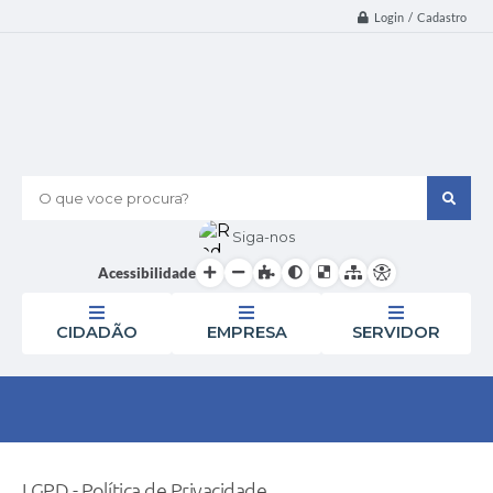
Login / Cadastro
O que voce procura?
Siga-nos
Acessibilidade
CIDADÃO
EMPRESA
SERVIDOR
LGPD - Política de Privacidade