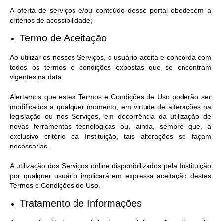
A oferta de serviços e/ou conteúdo desse portal obedecem a
critérios de acessibilidade;
Termo de Aceitação
Ao utilizar os nossos Serviços, o usuário aceita e concorda com
todos os termos e condições expostas que se encontram
vigentes na data.
Alertamos que estes Termos e Condições de Uso poderão ser
modificados a qualquer momento, em virtude de alterações na
legislação ou nos Serviços, em decorrência da utilização de
novas ferramentas tecnológicas ou, ainda, sempre que, a
exclusivo critério da Instituição, tais alterações se façam
necessárias.
A utilização dos Serviços online disponibilizados pela Instituição
por qualquer usuário implicará em expressa aceitação destes
Termos e Condições de Uso.
Tratamento de Informações