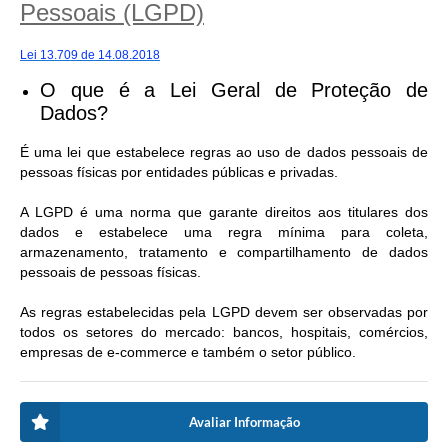
Pessoais (LGPD)
Lei 13.709 de 14.08.2018
O que é a Lei Geral de Proteção de
Dados?
É uma lei que estabelece regras ao uso de dados pessoais de
pessoas físicas por entidades públicas e privadas.
A LGPD é uma norma que garante direitos aos titulares dos
dados e estabelece uma regra mínima para coleta,
armazenamento, tratamento e compartilhamento de dados
pessoais de pessoas físicas.
As regras estabelecidas pela LGPD devem ser observadas por
todos os setores do mercado: bancos, hospitais, comércios,
empresas de e-commerce e também o setor público.
Avaliar Informação