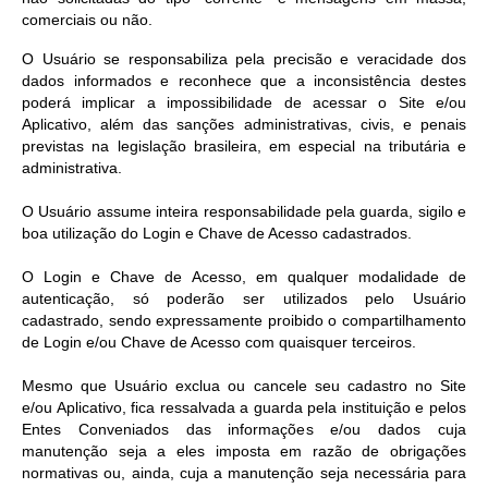
comerciais ou não.
O Usuário se responsabiliza pela precisão e veracidade dos
dados informados e reconhece que a inconsistência destes
poderá implicar a impossibilidade de acessar o Site e/ou
Aplicativo, além das sanções administrativas, civis, e penais
previstas na legislação brasileira, em especial na tributária e
administrativa.
O Usuário assume inteira responsabilidade pela guarda, sigilo e
boa utilização do Login e Chave de Acesso cadastrados.
O Login e Chave de Acesso, em qualquer modalidade de
autenticação, só poderão ser utilizados pelo Usuário
cadastrado, sendo expressamente proibido o compartilhamento
de Login e/ou Chave de Acesso com quaisquer terceiros.
Mesmo que Usuário exclua ou cancele seu cadastro no Site
e/ou Aplicativo, fica ressalvada a guarda pela instituição e pelos
Entes Conveniados das informações e/ou dados cuja
manutenção seja a eles imposta em razão de obrigações
normativas ou, ainda, cuja a manutenção seja necessária para