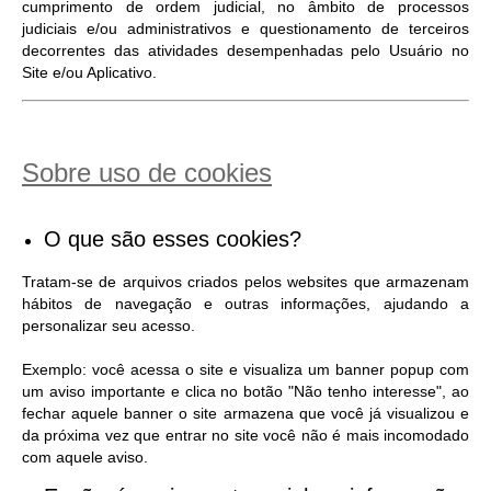
cumprimento de ordem judicial, no âmbito de processos
judiciais e/ou administrativos e questionamento de terceiros
decorrentes das atividades desempenhadas pelo Usuário no
Site e/ou Aplicativo.
Sobre uso de cookies
O que são esses cookies?
Tratam-se de arquivos criados pelos websites que armazenam
hábitos de navegação e outras informações, ajudando a
personalizar seu acesso.
Exemplo: você acessa o site e visualiza um banner popup com
um aviso importante e clica no botão "Não tenho interesse", ao
fechar aquele banner o site armazena que você já visualizou e
da próxima vez que entrar no site você não é mais incomodado
com aquele aviso.