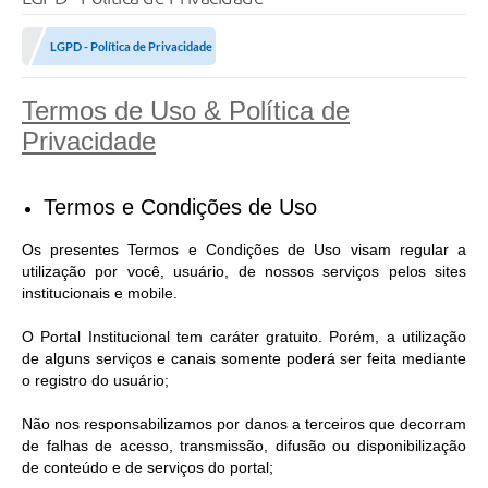
LGPD - Política de Privacidade
Termos de Uso & Política de
Privacidade
Termos e Condições de Uso
Os presentes Termos e Condições de Uso visam regular a
utilização por você, usuário, de nossos serviços pelos sites
institucionais e mobile.
O Portal Institucional tem caráter gratuito. Porém, a utilização
de alguns serviços e canais somente poderá ser feita mediante
o registro do usuário;
Não nos responsabilizamos por danos a terceiros que decorram
de falhas de acesso, transmissão, difusão ou disponibilização
de conteúdo e de serviços do portal;