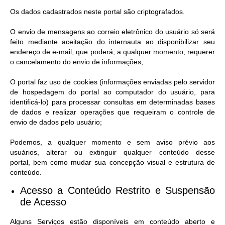
Os dados cadastrados neste portal são criptografados.
O envio de mensagens ao correio eletrônico do usuário só será
feito mediante aceitação do internauta ao disponibilizar seu
endereço de e-mail, que poderá, a qualquer momento, requerer
o cancelamento do envio de informações;
O portal faz uso de cookies (informações enviadas pelo servidor
de hospedagem do portal ao computador do usuário, para
identificá-lo) para processar consultas em determinadas bases
de dados e realizar operações que requeiram o controle de
envio de dados pelo usuário;
Podemos, a qualquer momento e sem aviso prévio aos
usuários, alterar ou extinguir qualquer conteúdo desse
portal, bem como mudar sua concepção visual e estrutura de
conteúdo.
Acesso a Conteúdo Restrito e Suspensão
de Acesso​
Alguns Serviços estão disponíveis em conteúdo aberto e