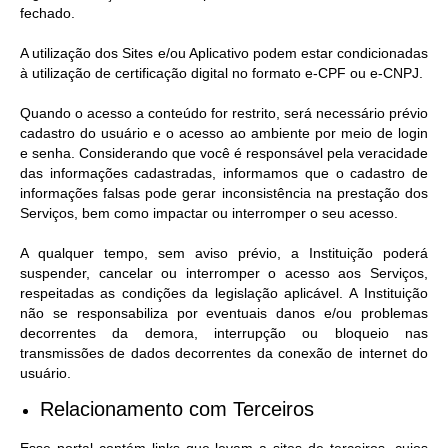
fechado.
A utilização dos Sites e/ou Aplicativo podem estar condicionadas
à utilização de certificação digital no formato e-CPF ou e-CNPJ.
Quando o acesso a conteúdo for restrito, será necessário prévio
cadastro do usuário e o acesso ao ambiente por meio de login
e senha. Considerando que você é responsável pela veracidade
das informações cadastradas, informamos que o cadastro de
informações falsas pode gerar inconsistência na prestação dos
Serviços, bem como impactar ou interromper o seu acesso.
A qualquer tempo, sem aviso prévio, a Instituição poderá
suspender, cancelar ou interromper o acesso aos Serviços,
respeitadas as condições da legislação aplicável. A Instituição
não se responsabiliza por eventuais danos e/ou problemas
decorrentes da demora, interrupção ou bloqueio nas
transmissões de dados decorrentes da conexão de internet do
usuário.
Relacionamento com Terceiros