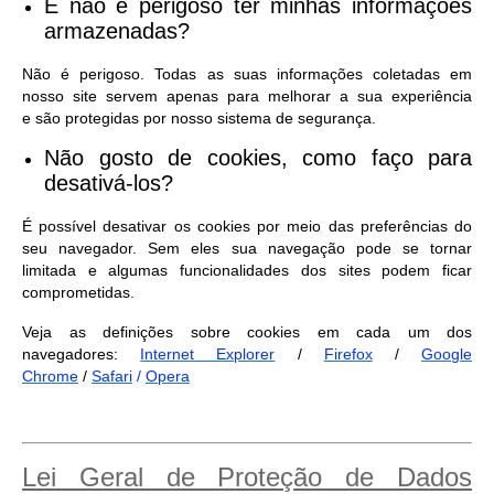
E não é perigoso ter minhas informações
armazenadas?
Não é perigoso. Todas as suas informações coletadas em
nosso site servem apenas para melhorar a sua experiência
e são protegidas por nosso sistema de segurança.
Não gosto de cookies, como faço para
desativá-los?
É possível desativar os cookies por meio das preferências do
seu navegador. Sem eles sua navegação pode se tornar
limitada e algumas funcionalidades dos sites podem ficar
comprometidas.
Veja as definições sobre cookies em cada um dos
navegadores:
Internet Explorer
/
Firefox
/
Google
Chrome
/
Safari
/
Opera
Lei Geral de Proteção de Dados