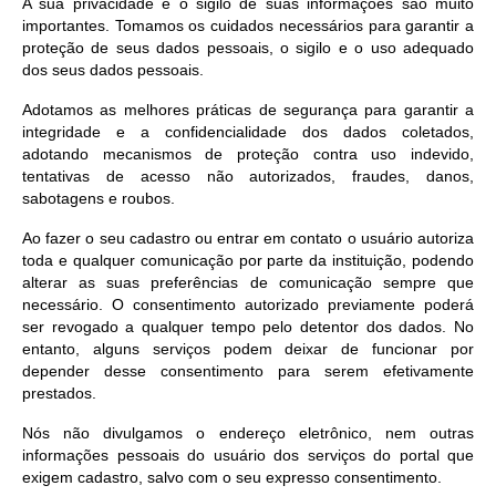
A sua privacidade e o sigilo de suas informações são muito
importantes. Tomamos os cuidados necessários para garantir a
proteção de seus dados pessoais, o sigilo e o uso adequado
dos seus dados pessoais.
Adotamos as melhores práticas de segurança para garantir a
integridade e a confidencialidade dos dados coletados,
adotando mecanismos de proteção contra uso indevido,
tentativas de acesso não autorizados, fraudes, danos,
sabotagens e roubos.
Ao fazer o seu cadastro ou entrar em contato o usuário autoriza
toda e qualquer comunicação por parte da instituição, podendo
alterar as suas preferências de comunicação sempre que
necessário. O consentimento autorizado previamente poderá
ser revogado a qualquer tempo pelo detentor dos dados. No
entanto, alguns serviços podem deixar de funcionar por
depender desse consentimento para serem efetivamente
prestados.
Nós não divulgamos o endereço eletrônico, nem outras
informações pessoais do usuário dos serviços do portal que
exigem cadastro, salvo com o seu expresso consentimento.