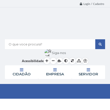
Login / Cadastro
O que voce procura?
Siga-nos
Acessibilidade
CIDADÃO
EMPRESA
SERVIDOR