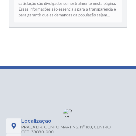
satisfação são divulgados semestralmente nesta página.
Essas informações são essenciais para a transparência e
para garantir que as demandas da população sejam...
Localização
PRAÇA DR. OLINTO MARTINS, Nº 160, CENTRO
CEP: 39890-000