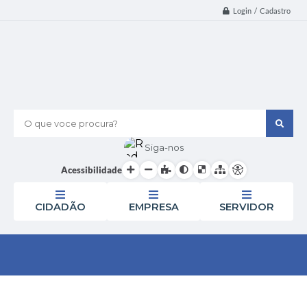
Login / Cadastro
O que voce procura?
Siga-nos
Acessibilidade
CIDADÃO
EMPRESA
SERVIDOR