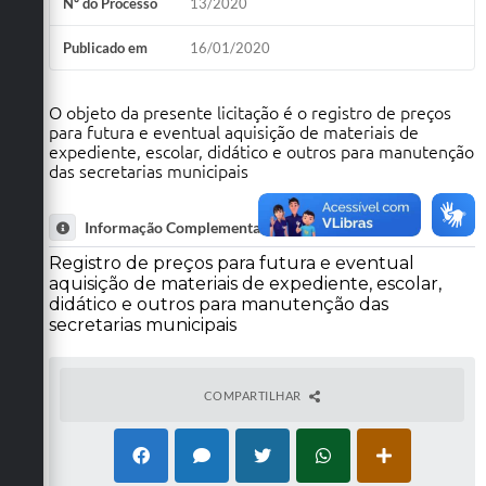
Nº do Processo
13/2020
Publicado em
16/01/2020
O objeto da presente licitação é o registro de preços
para futura e eventual aquisição de materiais de
expediente, escolar, didático e outros para manutenção
das secretarias municipais
Informação Complementar
Registro de preços para futura e eventual
aquisição de materiais de expediente, escolar,
didático e outros para manutenção das
secretarias municipais
COMPARTILHAR