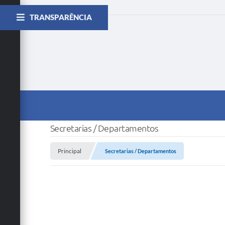
TRANSPARÊNCIA
Secretarias / Departamentos
Principal
Secretarias / Departamentos