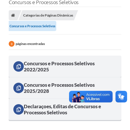
Concursos e Processos Seletivos
Categorias de Páginas Dinâmicas
Concursos e Processos Seletivos
páginas encontradas
3
Concursos e Processos Seletivos
2022/2025
Concursos e Processos Seletivos
2025/2028
Declaraçoes, Editas de Concursos e
Processos Seletivos