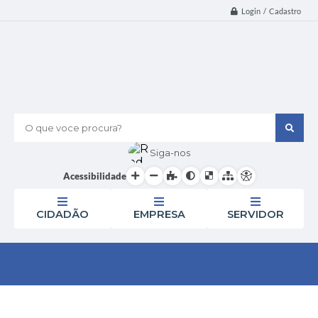
Login / Cadastro
O que voce procura?
Siga-nos
Acessibilidade
CIDADÃO
EMPRESA
SERVIDOR