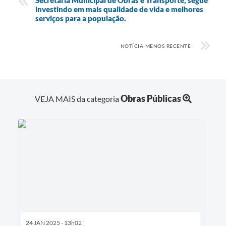
investindo em mais qualidade de vida e melhores
serviços para a população.
NOTÍCIA MENOS RECENTE
Obras Públicas
VEJA MAIS da categoria
24 JAN 2025 - 13h02