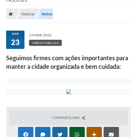
Notícias
Notícia
MAR
23 MAR 2026
23
OBRAS PÚBLICAS
Seguimos firmes com ações importantes para
manter a cidade organizada e bem cuidada:
COMPARTILHAR