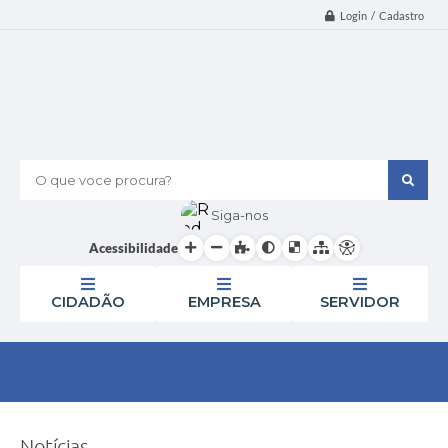
Login / Cadastro
O que voce procura?
Siga-nos
Acessibilidade
CIDADÃO
EMPRESA
SERVIDOR
Notícias