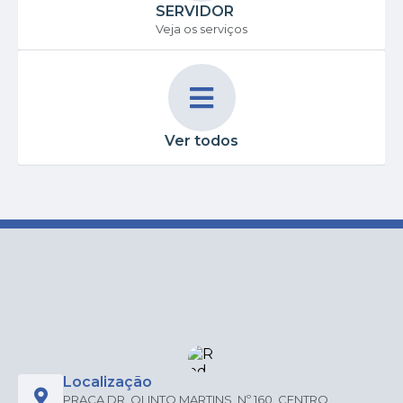
SERVIDOR
Veja os serviços
Ver todos
Localização
PRAÇA DR. OLINTO MARTINS, Nº 160, CENTRO