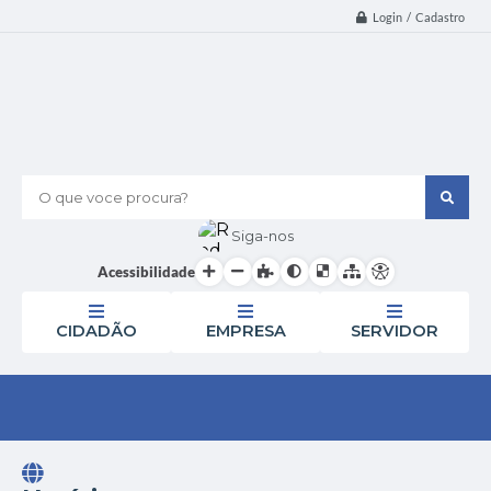
Login / Cadastro
O que voce procura?
Siga-nos
Acessibilidade
CIDADÃO
EMPRESA
SERVIDOR