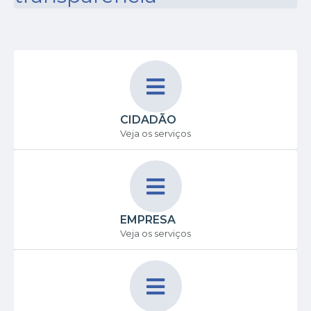
CIDADÃO
Veja os serviços
EMPRESA
Veja os serviços