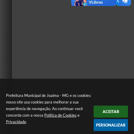
Prefeitura Municipal de Joaíma - MG e os cookies:
nosso site usa cookies para melhorar a sua
experiência de navegação. Ao continuar você
ACEITAR
concorda com a nossa
Política de Cookies
e
Privacidade
.
PERSONALIZAR