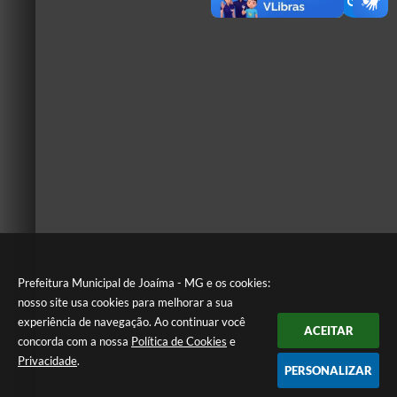
Prefeitura Municipal de Joaíma - MG e os cookies:
nosso site usa cookies para melhorar a sua
experiência de navegação. Ao continuar você
ACEITAR
concorda com a nossa
Política de Cookies
e
Privacidade
.
PERSONALIZAR