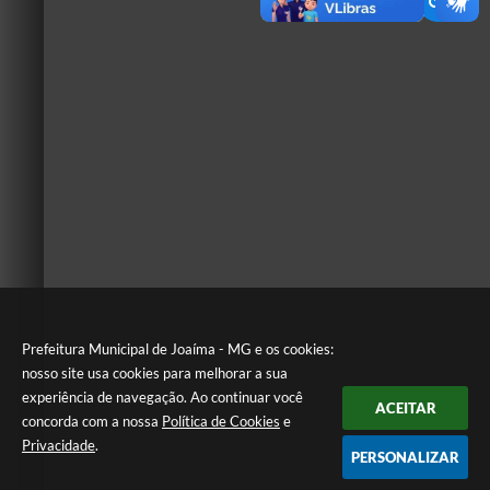
Prefeitura Municipal de Joaíma - MG e os cookies:
nosso site usa cookies para melhorar a sua
experiência de navegação. Ao continuar você
ACEITAR
concorda com a nossa
Política de Cookies
e
Privacidade
.
PERSONALIZAR