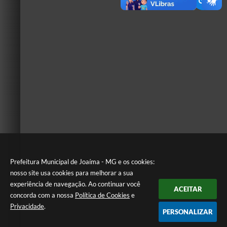
Prefeitura Municipal de Joaíma - MG e os cookies:
nosso site usa cookies para melhorar a sua
experiência de navegação. Ao continuar você
ACEITAR
concorda com a nossa
Política de Cookies
e
Privacidade
.
PERSONALIZAR