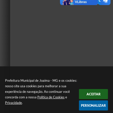
Prefeitura Municipal de Joaíma - MG e os cookies:
nosso site usa cookies para melhorar a sua
experiência de navegação. Ao continuar você
ACEITAR
concorda com a nossa
Política de Cookies
e
Privacidade
.
PERSONALIZAR