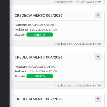
Atualizado em: 01/06/2026 às 14h49
CREDECIAMENTO 005/2026
05/03/2026 às 08h00
Postagem:
31/12/2026 às 17h00
Realização:
Situação:
ABERTO
Atualizado em: 01/06/2026 às 14h48
CREDECIAMENTO 004/2026
09/02/2026 às 08h00
Postagem:
31/12/2026 às 17h00
Realização:
Situação:
ABERTO
Atualizado em: 01/06/2026 às 14h46
CREDECIAMENTO 002/2026