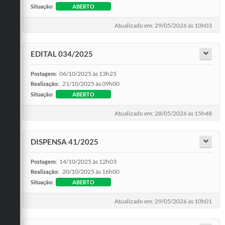
Situação:
ABERTO
Atualizado em: 29/05/2026 às 10h03
EDITAL 034/2025
06/10/2025 às 13h25
Postagem:
21/10/2025 às 09h00
Realização:
Situação:
ABERTO
Atualizado em: 28/05/2026 às 15h48
DISPENSA 41/2025
14/10/2025 às 12h03
Postagem:
20/10/2025 às 16h00
Realização:
Situação:
ABERTO
Atualizado em: 29/05/2026 às 10h01