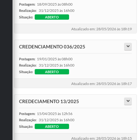
18/09/2025 às 08h00
Postagem:
31/12/2025 às 16h00
Realização:
Situação:
ABERTO
Atualizado em: 28/05/2026 às 18h19
CREDENCIAMENTO 036/2025
19/01/2025 às 08h00
Postagem:
31/12/2025 às 16h00
Realização:
Situação:
ABERTO
Atualizado em: 28/05/2026 às 18h17
CREDECIAMENTO 13/2025
15/04/2025 às 12h56
Postagem:
31/12/2025 às 16h00
Realização:
Situação:
ABERTO
Atualizado em: 28/05/2026 às 18h15