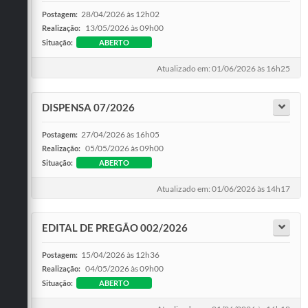
28/04/2026 às 12h02
Postagem:
13/05/2026 às 09h00
Realização:
Situação:
ABERTO
Atualizado em: 01/06/2026 às 16h25
DISPENSA 07/2026
27/04/2026 às 16h05
Postagem:
05/05/2026 às 09h00
Realização:
Situação:
ABERTO
Atualizado em: 01/06/2026 às 14h17
EDITAL DE PREGÃO 002/2026
15/04/2026 às 12h36
Postagem:
04/05/2026 às 09h00
Realização:
Situação:
ABERTO