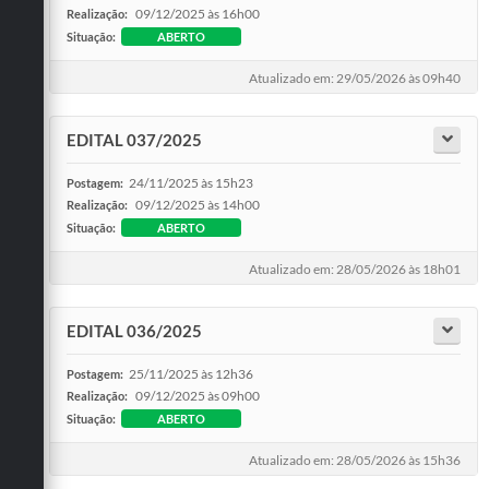
09/12/2025 às 16h00
Realização:
Situação:
ABERTO
Atualizado em: 29/05/2026 às 09h40
EDITAL 037/2025
24/11/2025 às 15h23
Postagem:
09/12/2025 às 14h00
Realização:
Situação:
ABERTO
Atualizado em: 28/05/2026 às 18h01
EDITAL 036/2025
25/11/2025 às 12h36
Postagem:
09/12/2025 às 09h00
Realização:
Situação:
ABERTO
Atualizado em: 28/05/2026 às 15h36