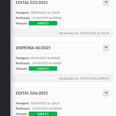
EDITAL 033/2025
30/09/2025 às 12h56
Postagem:
15/10/2025 às 09h00
Realização:
Situação:
ABERTO
Atualizado em: 28/05/2026 às 15h39
DISPENSA 40/2025
09/10/2025 às 09h00
Postagem:
14/10/2025 às 16h00
Realização:
Situação:
ABERTO
Atualizado em: 29/05/2026 às 09h59
EDITAL 026/2025
30/09/2025 às 16h25
Postagem:
14/10/2025 às 09h00
Realização:
Situação:
ABERTO