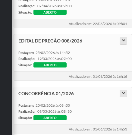
07/04/2026 às 09h00
Realização:
Situação:
ABERTO
Atualizado em: 22/06/2026 às 09h01
EDITAL DE PREGÃO 008/2026
25/02/2026 às 14h52
Postagem:
19/03/2026 às 09h00
Realização:
Situação:
ABERTO
Atualizado em: 01/06/2026 às 16h16
CONCORRÊNCIA 01/2026
20/02/2026 às 08h30
Postagem:
09/03/2026 às 08h30
Realização:
Situação:
ABERTO
Atualizado em: 01/06/2026 às 14h53