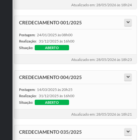
Atualizado em: 28/05/2026 às 18h24
CREDECIAMENTO 001/2025
24/01/2025 às 08h00
Postagem:
31/12/2025 às 16h00
Realização:
Situação:
ABERTO
Atualizado em: 28/05/2026 às 18h23
CREDECIAMENTO 004/2025
14/03/2025 às 20h25
Postagem:
31/12/2025 às 16h00
Realização:
Situação:
ABERTO
Atualizado em: 28/05/2026 às 18h21
CREDECIAMENTO 035/2025