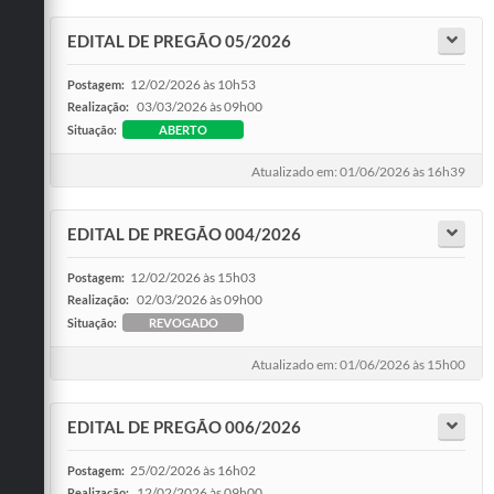
EDITAL DE PREGÃO 05/2026
12/02/2026 às 10h53
Postagem:
03/03/2026 às 09h00
Realização:
Situação:
ABERTO
Atualizado em: 01/06/2026 às 16h39
EDITAL DE PREGÃO 004/2026
12/02/2026 às 15h03
Postagem:
02/03/2026 às 09h00
Realização:
Situação:
REVOGADO
Atualizado em: 01/06/2026 às 15h00
EDITAL DE PREGÃO 006/2026
25/02/2026 às 16h02
Postagem:
12/02/2026 às 09h00
Realização: