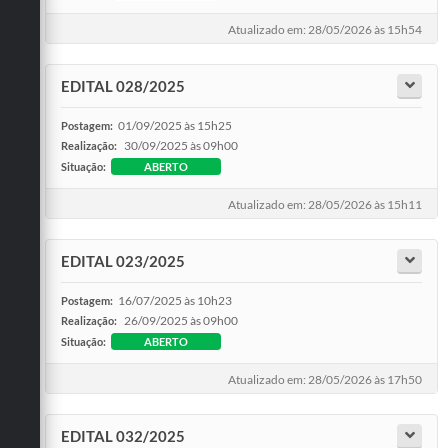
Atualizado em: 28/05/2026 às 15h54
EDITAL 028/2025
01/09/2025 às 15h25
Postagem:
30/09/2025 às 09h00
Realização:
Situação:
ABERTO
Atualizado em: 28/05/2026 às 15h11
EDITAL 023/2025
16/07/2025 às 10h23
Postagem:
26/09/2025 às 09h00
Realização:
Situação:
ABERTO
Atualizado em: 28/05/2026 às 17h50
EDITAL 032/2025