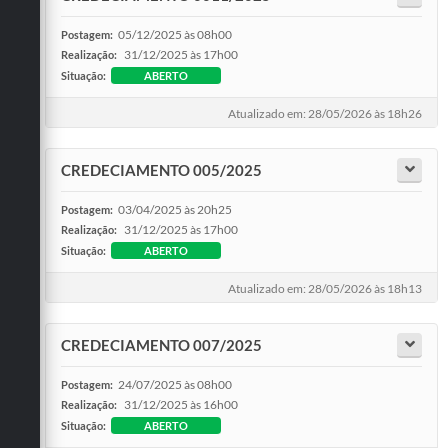
05/12/2025 às 08h00
Postagem:
31/12/2025 às 17h00
Realização:
Situação:
ABERTO
Atualizado em: 28/05/2026 às 18h26
CREDECIAMENTO 005/2025
03/04/2025 às 20h25
Postagem:
31/12/2025 às 17h00
Realização:
Situação:
ABERTO
Atualizado em: 28/05/2026 às 18h13
CREDECIAMENTO 007/2025
24/07/2025 às 08h00
Postagem:
31/12/2025 às 16h00
Realização:
Situação:
ABERTO