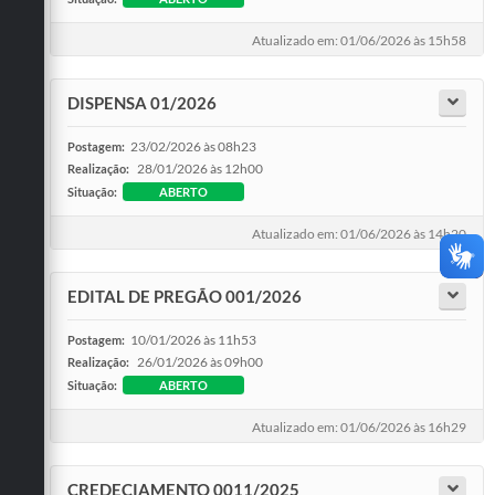
Atualizado em: 01/06/2026 às 15h58
DISPENSA 01/2026
23/02/2026 às 08h23
Postagem:
28/01/2026 às 12h00
Realização:
Situação:
ABERTO
Atualizado em: 01/06/2026 às 14h20
EDITAL DE PREGÃO 001/2026
10/01/2026 às 11h53
Postagem:
26/01/2026 às 09h00
Realização:
Situação:
ABERTO
Atualizado em: 01/06/2026 às 16h29
CREDECIAMENTO 0011/2025