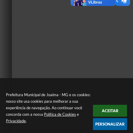
Prefeitura Municipal de Joaíma - MG e os cookies:
nosso site usa cookies para melhorar a sua
experiência de navegação. Ao continuar você
ACEITAR
concorda com a nossa
Política de Cookies
e
Privacidade
.
PERSONALIZAR