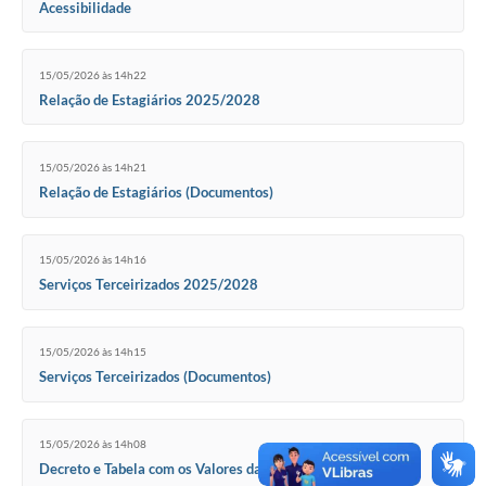
Acessibilidade
15/05/2026 às 14h22
Relação de Estagiários 2025/2028
15/05/2026 às 14h21
Relação de Estagiários (Documentos)
15/05/2026 às 14h16
Serviços Terceirizados 2025/2028
15/05/2026 às 14h15
Serviços Terceirizados (Documentos)
15/05/2026 às 14h08
Decreto e Tabela com os Valores das Diárias