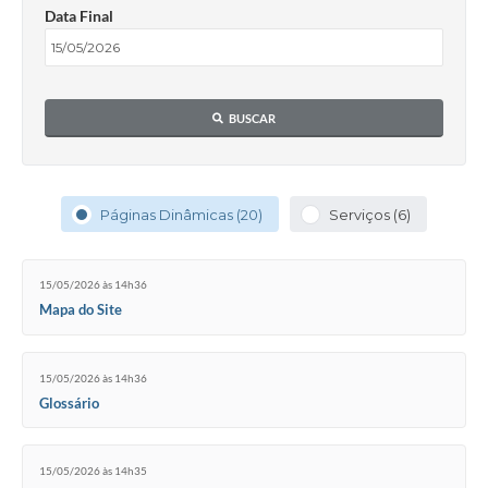
Data Final
BUSCAR
Páginas Dinâmicas (20)
Serviços (6)
15/05/2026 às 14h36
Mapa do Site
15/05/2026 às 14h36
Glossário
15/05/2026 às 14h35