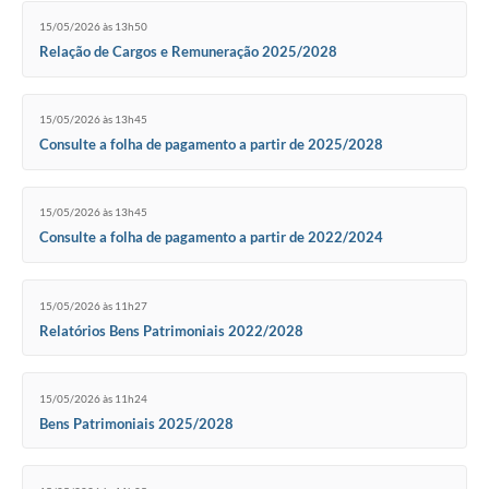
15/05/2026 às 13h50
Relação de Cargos e Remuneração 2025/2028
15/05/2026 às 13h45
Consulte a folha de pagamento a partir de 2025/2028
15/05/2026 às 13h45
Consulte a folha de pagamento a partir de 2022/2024
15/05/2026 às 11h27
Relatórios Bens Patrimoniais 2022/2028
15/05/2026 às 11h24
Bens Patrimoniais 2025/2028