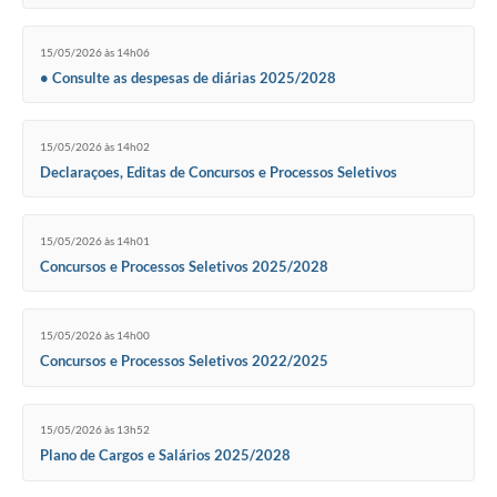
15/05/2026 às 14h06
• Consulte as despesas de diárias 2025/2028
15/05/2026 às 14h02
Declaraçoes, Editas de Concursos e Processos Seletivos
15/05/2026 às 14h01
Concursos e Processos Seletivos 2025/2028
15/05/2026 às 14h00
Concursos e Processos Seletivos 2022/2025
15/05/2026 às 13h52
Plano de Cargos e Salários 2025/2028