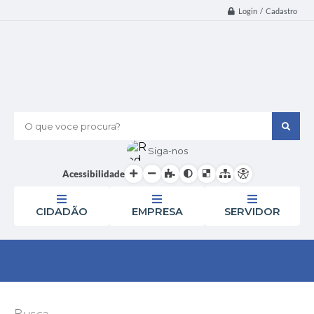
Login / Cadastro
O que voce procura?
Siga-nos
Acessibilidade
CIDADÃO
EMPRESA
SERVIDOR
Busca