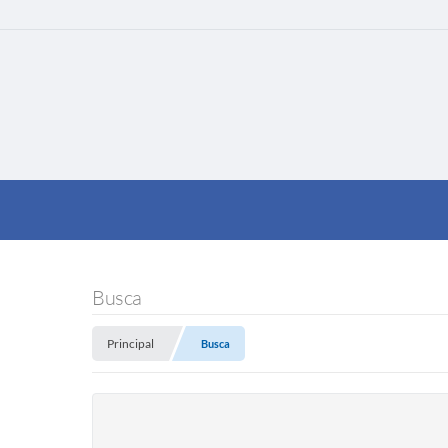
Busca
Principal
Busca